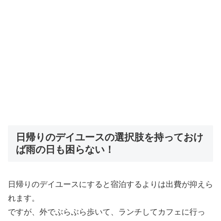
日帰りのデイユースの選択肢を持っておけ
ば雨の日も困らない！
日帰りのデイユースにすると宿泊するよりは出費が抑えら
れます。
ですが、外でぶらぶら歩いて、ランチしてカフェに行っ