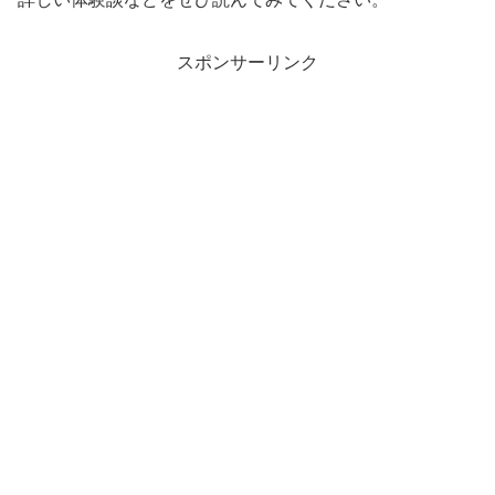
スポンサーリンク