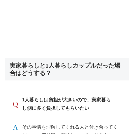
実家暮らしと1人暮らしカップルだった場
合はどうする？
1人暮らしは負担が大きいので、実家暮ら
Q
し側に多く負担してもらいたい
A
その事情を理解してくれる人と付き合ってく