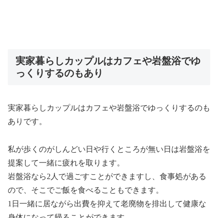
実家暮らしカップルはカフェや岩盤浴でゆ
っくりするのもあり
実家暮らしカップルはカフェや岩盤浴でゆっくりするのも
ありです。
私が歩くのがしんどい日や行くところが無い日は岩盤浴を
提案して一緒に疲れを取ります。
岩盤浴なら2人で過ごすことができますし、食事処がある
ので、そこでご飯を食べることもできます。
1日一緒に居ながら出費を抑えて老廃物を排出して健康な
身体になって帰ることができます。