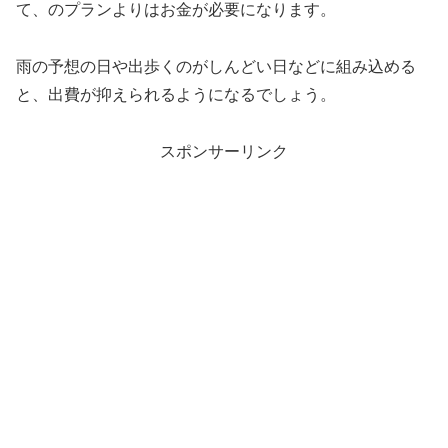
て、のプランよりはお金が必要になります。
雨の予想の日や出歩くのがしんどい日などに組み込める
と、出費が抑えられるようになるでしょう。
スポンサーリンク