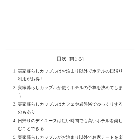
目次
実家暮らしカップルはお泊まり以外でホテルの日帰り
利用がお得！
実家暮らしカップルが使うホテルの予算を決めてしま
う
実家暮らしカップルはカフェや岩盤浴でゆっくりする
のもあり
日帰りのデイユースは短い時間でも高いホテルを楽し
むことできる
実家暮らしカップルがお泊まり以外でお家デートを楽