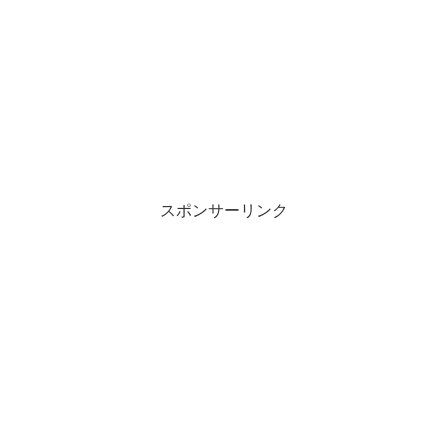
スポンサーリンク