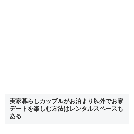
実家暮らしカップルがお泊まり以外でお家
デートを楽しむ方法はレンタルスペースも
ある