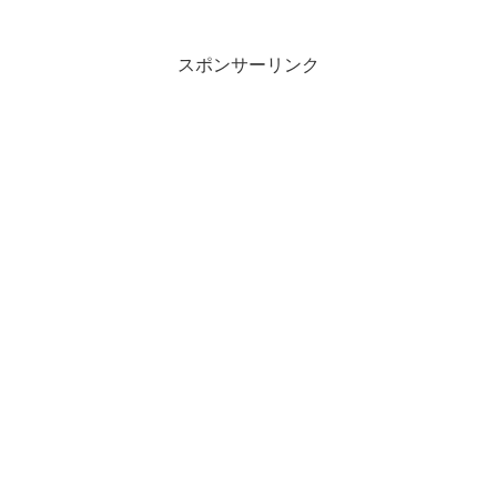
スポンサーリンク