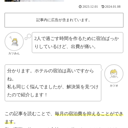
2023.12.01
2024.01.08
記事内に広告が含まれています。
2人で過ごす時間を作るために宿泊ばっか
りしているけど、出費が痛い。
カツみん
分かります。ホテルの宿泊は高いですから
ね。
カツオ
私も同じく悩んでましたが、解決策を見つけ
たので紹介します！
この記事を読むことで、
毎月の宿泊費を抑えることができ
ます
。