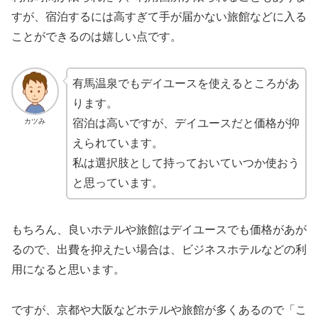
すが、宿泊するには高すぎて手が届かない旅館などに入る
ことができるのは嬉しい点です。
有馬温泉でもデイユースを使えるところがあ
ります。
カツみ
宿泊は高いですが、デイユースだと価格が抑
えられています。
私は選択肢として持っておいていつか使おう
と思っています。
もちろん、良いホテルや旅館はデイユースでも価格があが
るので、出費を抑えたい場合は、ビジネスホテルなどの利
用になると思います。
ですが、京都や大阪などホテルや旅館が多くあるので「こ