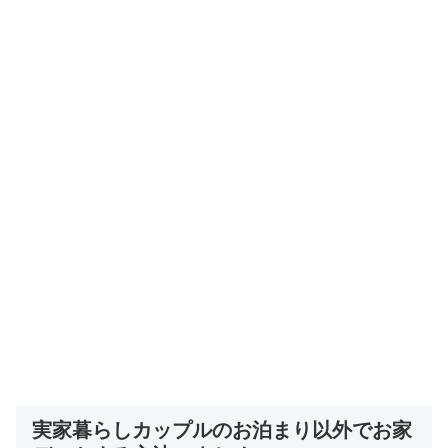
実家暮らしカップルのお泊まり以外でお家