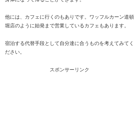
他には、カフェに行くのもありです。ワッフルカーン道頓
堀店のように始発まで営業しているカフェもあります。
宿泊する代替手段として自分達に合うものを考えてみてく
ださい。
スポンサーリンク