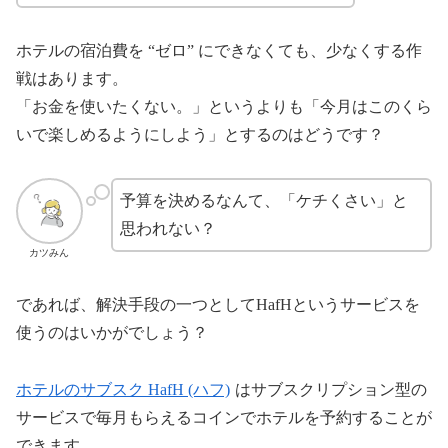
ホテルの宿泊費を “ゼロ” にできなくても、少なくする作
戦はあります。
「お金を使いたくない。」というよりも「今月はこのくら
いで楽しめるようにしよう」とするのはどうです？
予算を決めるなんて、「ケチくさい」と
思われない？
カツみん
であれば、解決手段の一つとしてHafHというサービスを
使うのはいかがでしょう？
ホテルのサブスク HafH (ハフ)
はサブスクリプション型の
サービスで毎月もらえるコインでホテルを予約することが
できます。