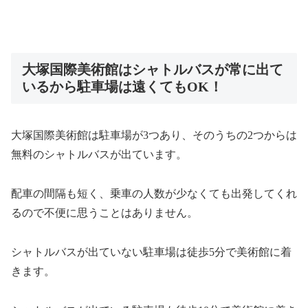
大塚国際美術館はシャトルバスが常に出て
いるから駐車場は遠くてもOK！
大塚国際美術館は駐車場が3つあり、そのうちの2つからは
無料のシャトルバスが出ています。
配車の間隔も短く、乗車の人数が少なくても出発してくれ
るので不便に思うことはありません。
シャトルバスが出ていない駐車場は徒歩5分で美術館に着
きます。