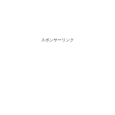
スポンサーリンク