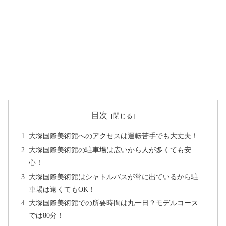
目次
大塚国際美術館へのアクセスは運転苦手でも大丈夫！
大塚国際美術館の駐車場は広いから人が多くても安
心！
大塚国際美術館はシャトルバスが常に出ているから駐
車場は遠くてもOK！
大塚国際美術館での所要時間は丸一日？モデルコース
では80分！