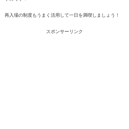
再入場の制度もうまく活用して一日を満喫しましょう！
スポンサーリンク