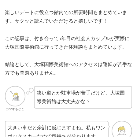
楽しいデートに役立つ館内での所要時間もまとめていま
す。サクッと読んでいただけると嬉しいです！
この記事は、付き合って5年目の社会人カップルが実際に
大塚国際美術館に行ってきた体験談をまとめています。
結論として、大塚国際美術館へのアクセスは運転が苦手な
方でも問題ありません。
狭い道とか駐車場が苦手だけど、大塚国
際美術館は大丈夫かな？
カツオもどこ
大きい車だと余計に感じますよね。私もワン
ボックスカーなので気持ちが分かります。