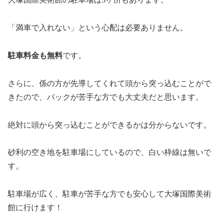
「満車で入れない」という心配は必要ありません。
駐車料金も無料
です。
さらに、係の方が先導してくれて頭から突っ込むことがで
きたので、バックが苦手な方でも大丈夫だと思います。
絶対に頭から突っ込むことができるかは分からないです。
砂利の空き地を駐車場にしているので、白い枠線は無いで
す。
駐車場が広く、駐車が苦手な方でも安心して大塚国際美術
館に行けます！