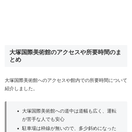
大塚国際美術館のアクセスや所要時間のま
とめ
大塚国際美術館へのアクセスや館内での所要時間について
紹介しました。
大塚国際美術館への道中は道幅も広く、運転
が苦手な人でも安心
駐車場は枠線が無いので、多少斜めになった