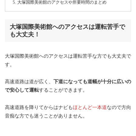
大塚国際美術館のアクセスや所要時間のまとめ
大塚国際美術館へのアクセスは運転苦手で
も大丈夫！
大塚国際美術館へのアクセスは運転苦手な方でも大丈夫で
す。
高速道路は道が広く、
下道になっても道幅が十分に広いの
で安心して運転
することができます。
高速道路を降りてからはナビも
ほとんど一本道
なので方向
音痴な方でも迷うことがありません。