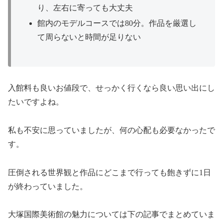
り、左右に寄っても大丈夫
館内のモデルコースでは80分。作品を厳選し
て周らないと時間が足りない
入館料も良いお値段で、せっかく行くなら良い思い出にし
たいですよね。
私も不安に思っていましたが、何の心配も必要なかったで
す。
圧倒される世界観と作品にどこまで行っても飽きずに1日
が終わっていました。
大塚国際美術館の魅力については下の記事でまとめていま