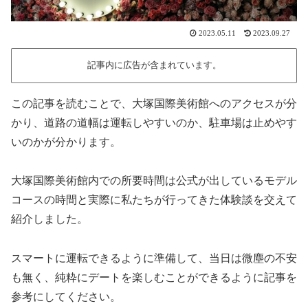
2023.05.11
2023.09.27
記事内に広告が含まれています。
この記事を読むことで、大塚国際美術館へのアクセスが分
かり、道路の道幅は運転しやすいのか、駐車場は止めやす
いのかが分かります。
大塚国際美術館内での所要時間は公式が出しているモデル
コースの時間と実際に私たちが行ってきた体験談を交えて
紹介しました。
スマートに運転できるように準備して、当日は微塵の不安
も無く、純粋にデートを楽しむことができるように記事を
参考にしてください。