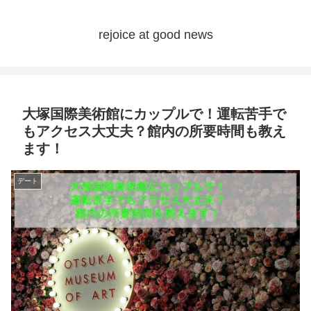
rejoice at good news
大塚国際美術館にカップルで！運転苦手で
もアクセス大丈夫？館内の所要時間も教え
ます！
デート