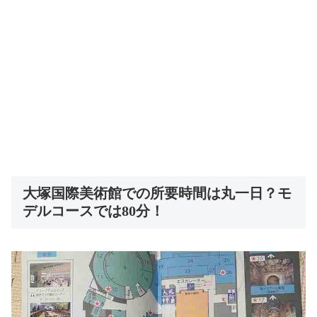
大塚国際美術館での所要時間は丸一日？モ
デルコースでは80分！