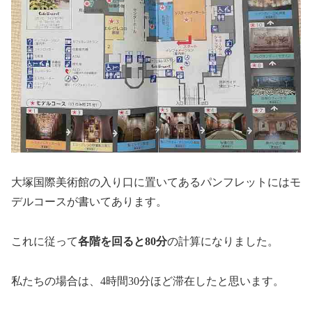
大塚国際美術館の入り口に置いてあるパンフレットにはモ
デルコースが書いてあります。
これに従って
各階を回ると80分
の計算になりました。
私たちの場合は、4時間30分ほど滞在したと思います。