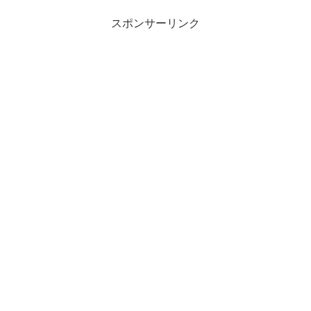
スポンサーリンク