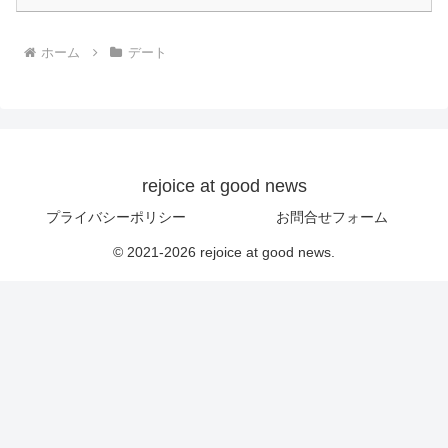
ホーム
デート
rejoice at good news
プライバシーポリシー
お問合せフォーム
© 2021-2026 rejoice at good news.