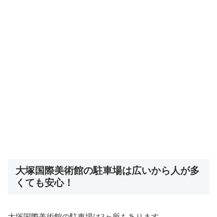
大塚国際美術館の駐車場は広いから人が多
くても安心！
大塚国際美術館の駐車場は3ヶ所もあります。