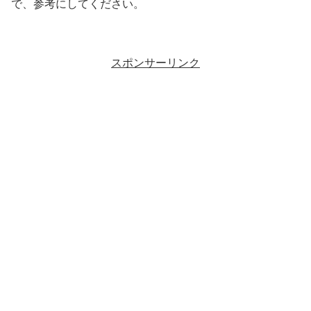
で、参考にしてください。
スポンサーリンク