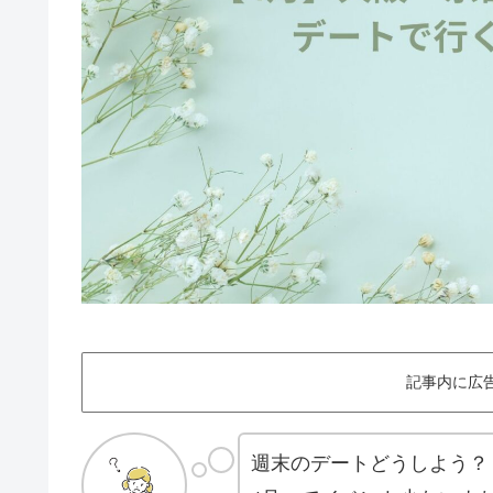
記事内に広
週末のデートどうしよう？