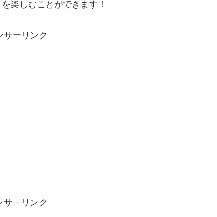
トを楽しむことができます！
ンサーリンク
ンサーリンク