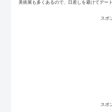
美術展も多くあるので、日差しを避けてデー
スポ
スポ