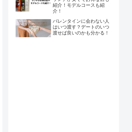
紹介！モデルコースも紹
介！
バレンタインに会わない人
はいつ渡す？デートのいつ
渡せば良いのかも分かる！