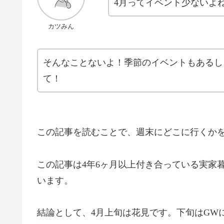
4月ってイベント少ないよ
カツみん
そんなことないよ！季節のイベントもあるし
て！
この記事を読むことで、週末にどこに行くか
この記事は4年6ヶ月以上付き合っている実家
います。
結論として、4月上旬は花見です。下旬はGW