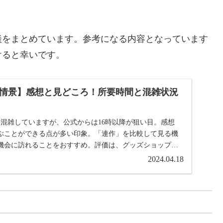
談をまとめています。参考になる内容となっています
けると幸いです。
情景】感想と見どころ！所要時間と混雑状況
。混雑していますが、公式からは16時以降が狙い目。感想
ぶことができる点が多い印象。「連作」を比較して見る機
機会に訪れることをおすすめ。評価は、グッズショップの
2024.04.18