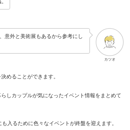
ね。
、意外と美術展もあるから参考にし
カツオ
を決めることができます。
暮らしカップルが気になったイベント情報をまとめて
にも入るために色々なイベントが終盤を迎えます。