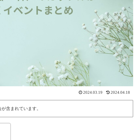
2024.03.19
2024.04.18
告が含まれています。