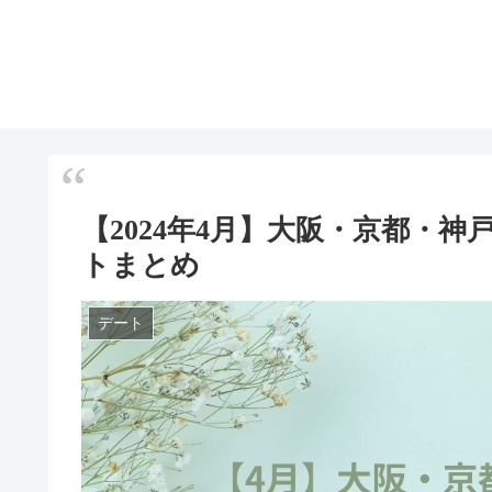
【2024年4月】大阪・京都・
トまとめ
デート