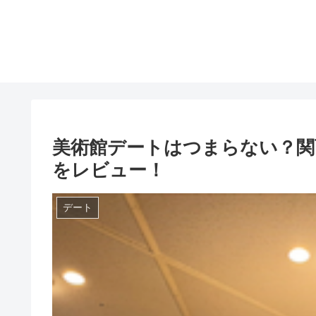
美術館デートはつまらない？関
をレビュー！
デート