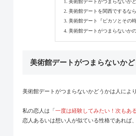
美術館デートがつまらないか
美術館デートを関西でするな
美術館デート『ピカソとその
美術館デートがつまらないか
美術館デートがつまらないかど
美術館デートがつまらないかどうかは人によ
私の恋人は「
一度は経験してみたい！次もあ
恋人あるいは想い人が似ている性格であれば