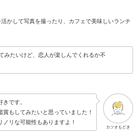
を活かして写真を撮ったり、カフェで美味しいランチ
てみたいけど、恋人が楽しんでくれるか不
好きです。
鑑賞もしてみたいと思っていました！
リノリな可能性もありますよ！
カツオもどき