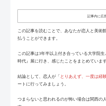
記事内に広
この記事を読むことで、あなたが恋人と美術
払うことができます。
この記事は3年半以上付き合っている大学院生
時代』展に行き、感じたことをまとめていま
結論として、恋人が「
とりあえず、一度は経
ートに行ってみましょう。
つまらないと思われるのが怖い場合は関西の