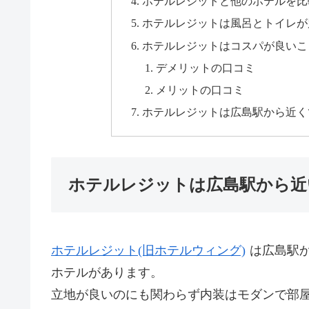
ホテルレジットと他のホテルを比
ホテルレジットは風呂とトイレが
ホテルレジットはコスパが良いこ
デメリットの口コミ
メリットの口コミ
ホテルレジットは広島駅から近く
ホテルレジットは広島駅から近
ホテルレジット(旧ホテルウィング)
は広島駅
ホテルがあります。
立地が良いのにも関わらず内装はモダンで部