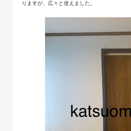
りますが、広々と使えました。