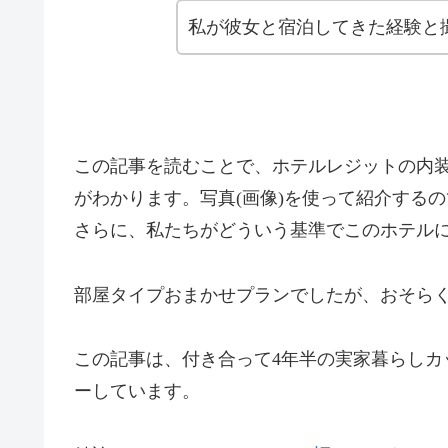
私が彼女と宿泊してきた経験と
この記事を読むことで、ホテルレジットの内
がわかります。写真(画像)を使って紹介する
さらに、私たちがどういう基準でこのホテル
部屋タイプおまかせプランでしたが、おそら
この記事は、付き合って4年半の実家暮らしカ
ーしています。