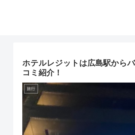
ホテルレジットは広島駅からバ
コミ紹介！
旅行