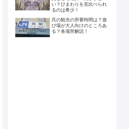
い？ひまわりを見比べられ
るのは希少！
呉の観光の所要時間は？遊
び場が大人向けのところあ
る？各場所解説！