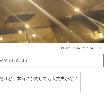
2023.11.04
2024.01.08
告が含まれています。
だけど、本当に予約しても大丈夫かな？