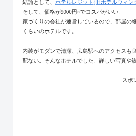
結論として、
ホテルレジット(旧ホテルウィング
そして、価格が5000円~でコスパがいい。
家づくりの会社が運営しているので、部屋の
くらいのホテルです。
内装がモダンで清潔、広島駅へのアクセスも良
配ない。そんなホテルでした。詳しい写真や
スポ