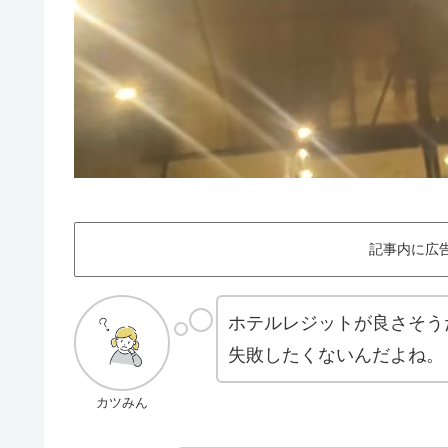
記事内に広
ホテルレジットが良さそう
失敗したくないんだよね。
カツみん