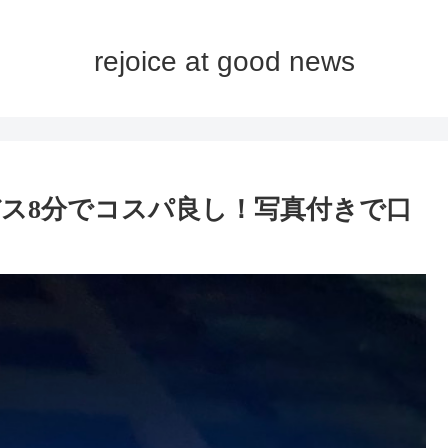
rejoice at good news
ス8分でコスパ良し！写真付きで口