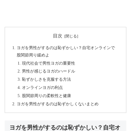
目次
ヨガを男性がするのは恥ずかしい？自宅オンラインで
股関節周り緩めよ
現代社会で男性ヨガの重要性
男性が感じるヨガのハードル
恥ずかしさを克服する方法
オンラインヨガの利点
股関節周りの柔軟性と健康
ヨガを男性がするのは恥ずかしくないまとめ
ヨガを男性がするのは恥ずかしい？自宅オ