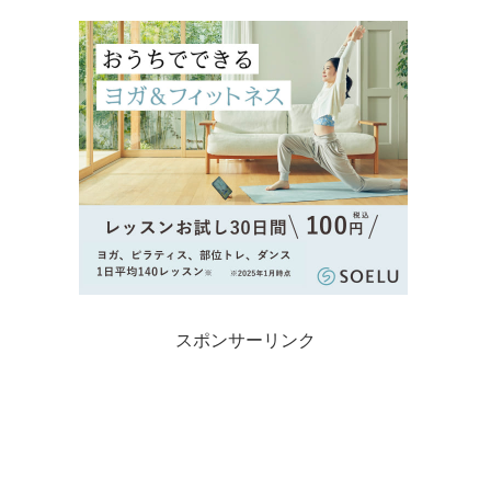
スポンサーリンク