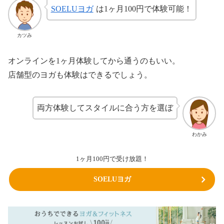
SOELUヨガ
は1ヶ月100円で体験可能！
カツみ
オンラインを1ヶ月体験してから通うのもいい。
店舗型のヨガも体験はできるでしょう。
両方体験してスタイルに合う方を選ぼ
わかみ
1ヶ月100円で受け放題！
SOELUヨガ