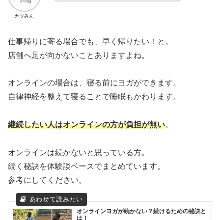
カツみん
仕事帰りに寄る場合でも、早く帰りたい！と。
店舗へ足が向かないことありますよね。
オンラインの場合は、寝る前にヨガができます。
自律神経を整えて寝ることで睡眠もかわります。
継続したい人はオンラインの方が負担が無い
。
オンラインは続かないと思っている方。
続く秘訣を体験談ベースでまとめています。
参考にしてください。
オンラインヨガが続かない？続けるための秘訣と
は！