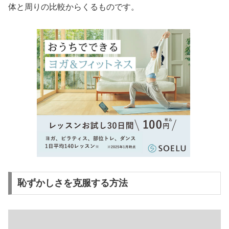
体と周りの比較からくるものです。
恥ずかしさを克服する方法