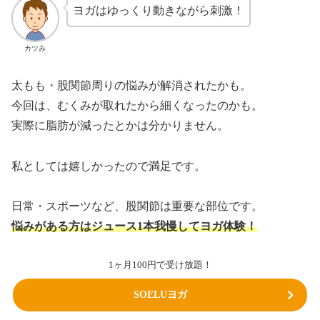
ヨガはゆっくり動きながら刺激！
カツみ
太もも・股関節周りの悩みが解消されたかも。
今回は、むくみが取れたから細くなったのかも。
実際に脂肪が減ったとかは分かりません。
私としては嬉しかったので満足です。
日常・スポーツなど、股関節は重要な部位です。
悩みがある方はジュース1本我慢してヨガ体験！
1ヶ月100円で受け放題！
SOELUヨガ