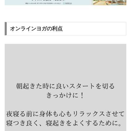
オンラインヨガの利点