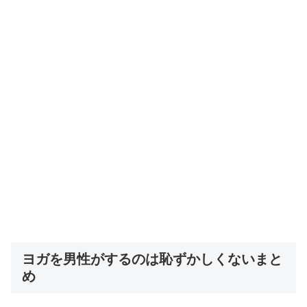
ヨガを男性がするのは恥ずかしくないまと
め