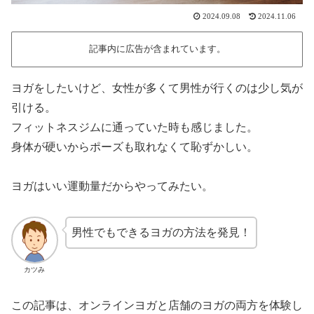
2024.09.08
2024.11.06
記事内に広告が含まれています。
ヨガをしたいけど、女性が多くて男性が行くのは少し気が
引ける。
フィットネスジムに通っていた時も感じました。
身体が硬いからポーズも取れなくて恥ずかしい。
ヨガはいい運動量だからやってみたい。
男性でもできるヨガの方法を発見！
カツみ
この記事は、オンラインヨガと店舗のヨガの両方を体験し