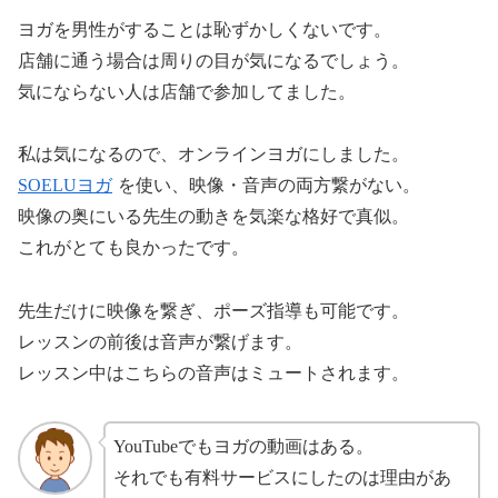
ヨガを男性がすることは恥ずかしくないです。
店舗に通う場合は周りの目が気になるでしょう。
気にならない人は店舗で参加してました。
私は気になるので、オンラインヨガにしました。
SOELUヨガ
を使い、映像・音声の両方繋がない。
映像の奥にいる先生の動きを気楽な格好で真似。
これがとても良かったです。
先生だけに映像を繋ぎ、ポーズ指導も可能です。
レッスンの前後は音声が繋げます。
レッスン中はこちらの音声はミュートされます。
YouTubeでもヨガの動画はある。
それでも有料サービスにしたのは理由があ