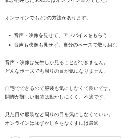
私が利用したSOELUはオンラインヨガでした。
オンラインでも2つの方法があります。
音声・映像を見せて、アドバイスをもらう
音声も映像も見せず、自分のペースで取り組む
音声・映像は先生しか見ることができません。
どんなポーズでも周りの目が気になりません。
自宅でできるので服装も気にしなくて良いです。
開脚が難しい服装は動かしにくく、不適です。
見た目や服装など周りの目を気にしなくていい。
オンラインは恥ずかしさをなくすには最適！