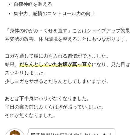
自律神経を調える
集中力、感情のコントロール力の向上
「身体のゆがみ・くせを直す」ことはシェイプアップ効果
や姿勢の改善、体内環境を整えることにもつながります。
ヨガを通して腹に力を入れる習慣ができました。
結果、
だらんとしていたお腹が真っ直ぐ
になり、見た目は
スッキリしました。
少しヨガをサボるとだらんとしてしまいますが。
あとは下半身のハリがなくなりました。
平日の寝る前はふくらはぎが張っていました。
それが無くなりました。