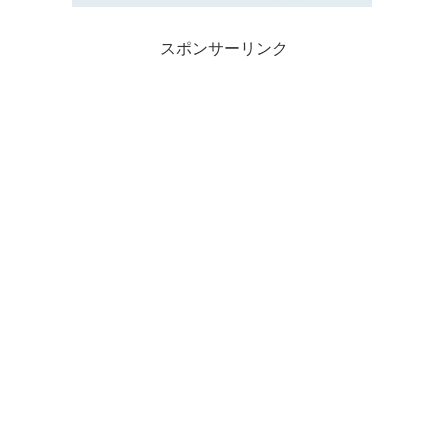
スポンサーリンク