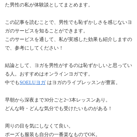
た男性の私が体験談としてまとめます。
この記事を読むことで、男性でも恥ずかしさを感じないヨ
ガのサービスを知ることができます。
このサービスを通して、私が実感した効果も紹介しますの
で、参考にしてください！
結論として、ヨガを男性がするのは恥ずかしいと思ってい
る人。おすすめはオンラインヨガです。
中でも
SOELUヨガ
はヨガのライブレッスンが豊富。
早朝から深夜まで30分ごと2~3本レッスンあり。
どんな時・どんな気分でも受けたいものがある！
周りの目を気にしなくて良い。
ポーズも服装も自分の一番楽なものでOK。