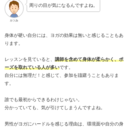
周りの目が気になるんですよね。
カツみ
身体が硬い自分には、ヨガの効果は無いと感じることもあ
ります。
レッスンを見ていると、
講師を含めて身体が柔らかく、ポ
ーズを取れている人が多い
です。
自分には無理だ！と感じて、参加を躊躇うこともありま
す。
誰でも最初からできるわけじゃない。
分かっていても、気が引けてしまうんですよね。
男性がヨガにハードルを感じる理由は、環境面や自分の身