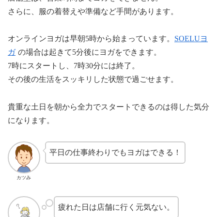
さらに、服の着替えや準備など手間があります。
オンラインヨガは早朝5時から始まっています。
SOELUヨ
ガ
の場合は起きて5分後にヨガをできます。
7時にスタートし、7時30分には終了。
その後の生活をスッキリした状態で過ごせます。
貴重な土日を朝から全力でスタートできるのは得した気分
になります。
平日の仕事終わりでもヨガはできる！
カツみ
疲れた日は店舗に行く元気ない。