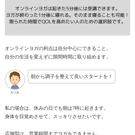
オンラインヨガの利点は自分中心にできること。
自分の生活を変えずに隙間時間に取り組めます。
朝から調子を整えて良いスタートを！
カツみ
私の場合は、休みの日でも朝は7時に起きます。
身体を目覚めさせて、スッキリさせたいです。
店舗型は、営業時間までヨガをできません。