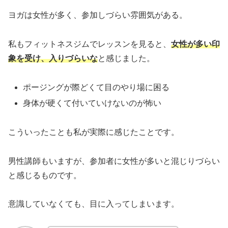
ヨガは女性が多く、参加しづらい雰囲気がある。
私もフィットネスジムでレッスンを見ると、
女性が多い印
象を受け、入りづらいな
と感じました。
ポージングが際どくて目のやり場に困る
身体が硬くて付いていけないのが怖い
こういったことも私が実際に感じたことです。
男性講師もいますが、参加者に女性が多いと混じりづらい
と感じるものです。
意識していなくても、目に入ってしまいます。