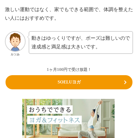
激しい運動ではなく、家でもできる範囲で、体調を整えた
い人にはおすすめです。
動きはゆっくりですが、ポーズは難しいので
達成感と満足感は大きいです。
カツみ
1ヶ月100円で受け放題！
SOELUヨガ