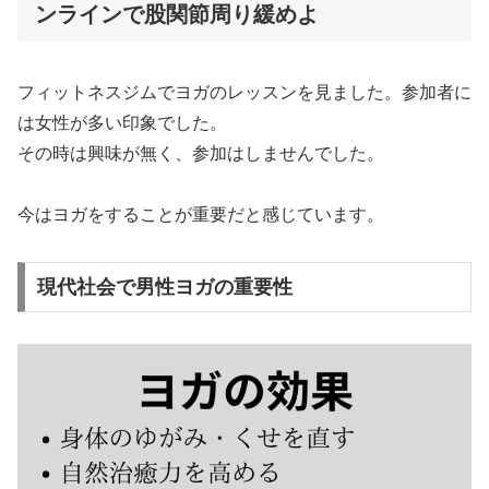
ンラインで股関節周り緩めよ
フィットネスジムでヨガのレッスンを見ました。参加者に
は女性が多い印象でした。
その時は興味が無く、参加はしませんでした。
今はヨガをすることが重要だと感じています。
現代社会で男性ヨガの重要性