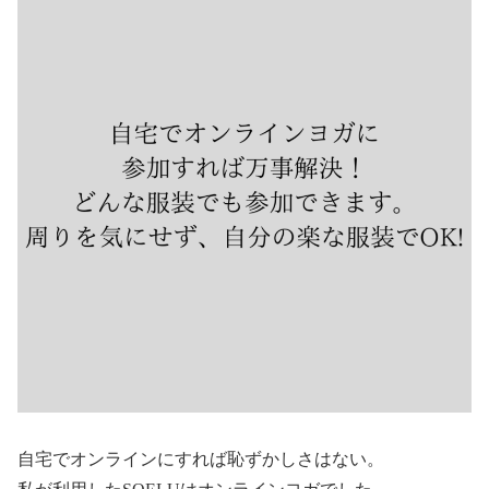
自宅でオンラインにすれば恥ずかしさはない。