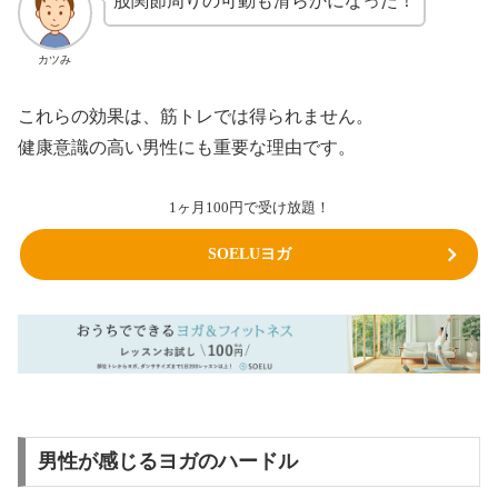
股関節周りの可動も滑らかになった！
カツみ
これらの効果は、筋トレでは得られません。
健康意識の高い男性にも重要な理由です。
1ヶ月100円で受け放題！
SOELUヨガ
男性が感じるヨガのハードル