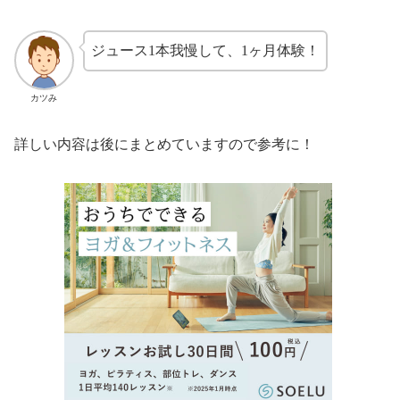
ジュース1本我慢して、1ヶ月体験！
カツみ
詳しい内容は後にまとめていますので参考に！