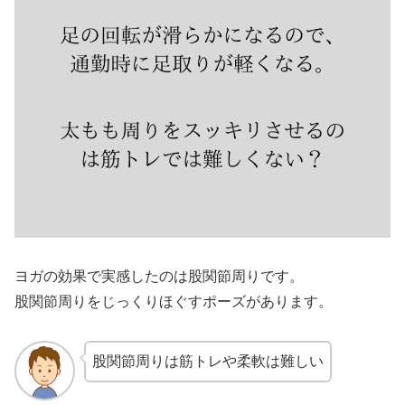
ヨガの効果で実感したのは股関節周りです。
股関節周りをじっくりほぐすポーズがあります。
股関節周りは筋トレや柔軟は難しい