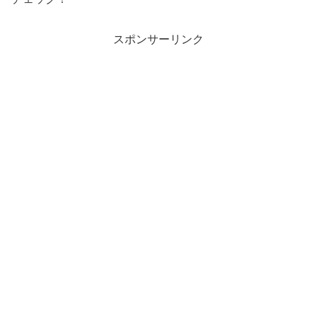
スポンサーリンク