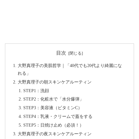
目次
大野真理子の美肌哲学｜「40代でも20代より綺麗にな
れる」
大野真理子の朝スキンケアルーティン
STEP1：洗顔
STEP2：化粧水で「水分爆弾」
STEP3：美容液（ビタミンC）
STEP4：乳液・クリームで蓋をする
STEP5：日焼け止め（必須！）
大野真理子の夜スキンケアルーティン