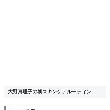
大野真理子の朝スキンケアルーティン