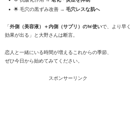
🌟 毛穴の黒ずみ改善 →
毛穴レスな肌へ
「
外側（美容液）＋内側（サプリ）のW使い
で、より早く
効果が出る」と大野さんは断言。
恋人と一緒にいる時間が増えるこれからの季節、
ぜひ今日から始めてみてください。
スポンサーリンク