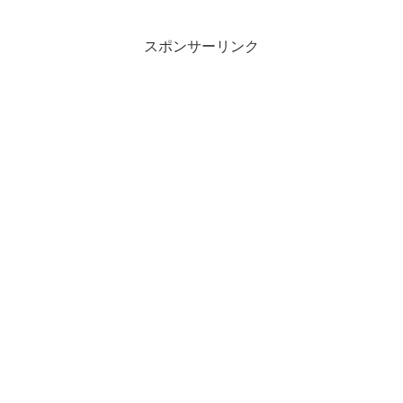
スポンサーリンク