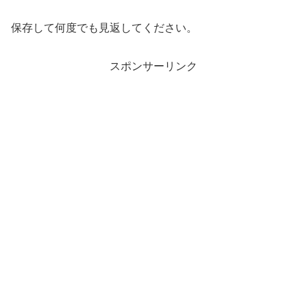
保存して何度でも見返してください。
スポンサーリンク