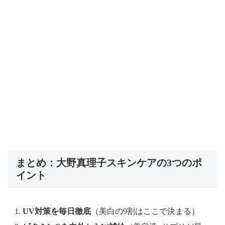
まとめ：大野真理子スキンケアの3つのポ
イント
UV対策を毎日徹底
（美白の9割はここで決まる）