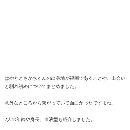
はやとともかちゃんの出身地が福岡であることや、出会い
と馴れ初めについてまとめました。
意外なところから繋がっていて面白かったですよね。
2人の年齢や身長、血液型も紹介しました。