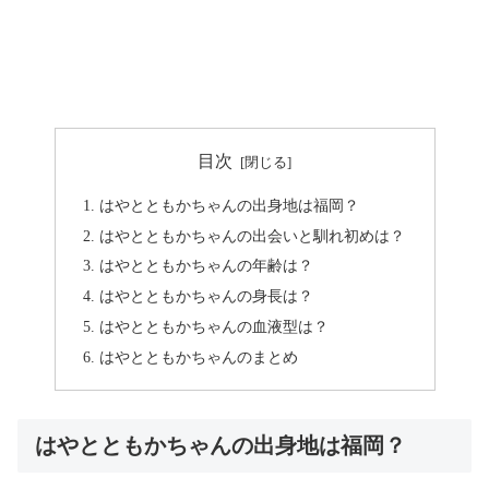
目次
はやとともかちゃんの出身地は福岡？
はやとともかちゃんの出会いと馴れ初めは？
はやとともかちゃんの年齢は？
はやとともかちゃんの身長は？
はやとともかちゃんの血液型は？
はやとともかちゃんのまとめ
はやとともかちゃんの出身地は福岡？