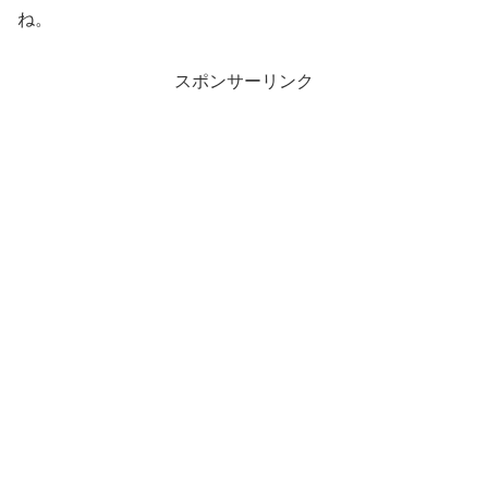
ね。
スポンサーリンク