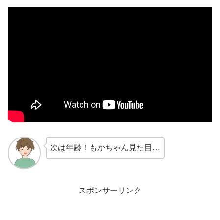
次は年齢！もかちゃん見た目…
スポンサーリンク