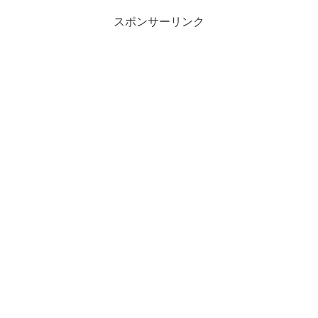
スポンサーリンク