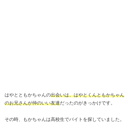
はやとともかちゃんの
出会いは、はやとくんともかちゃん
のお兄さんが仲のいい友達
だったのがきっかけです。
その時、もかちゃんは高校生でバイトを探していました。