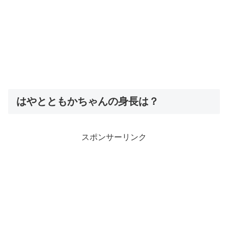
はやとともかちゃんの身長は？
スポンサーリンク