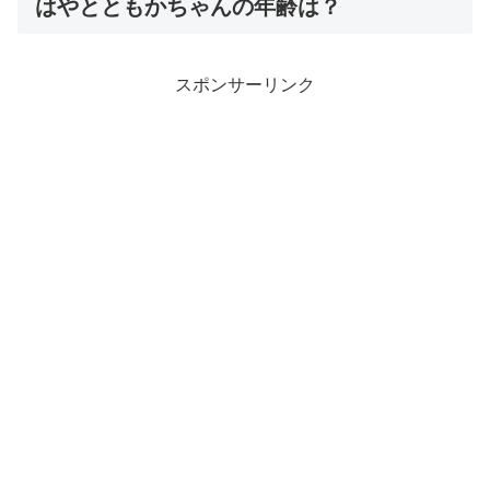
はやとともかちゃんの年齢は？
スポンサーリンク