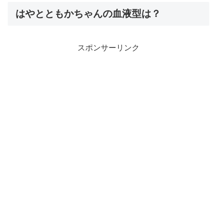
はやとともかちゃんの血液型は？
スポンサーリンク