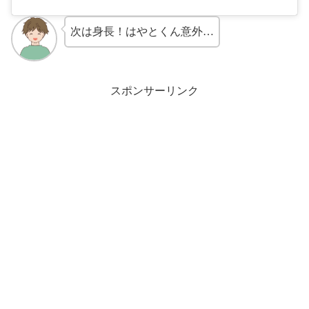
次は身長！はやとくん意外…
スポンサーリンク