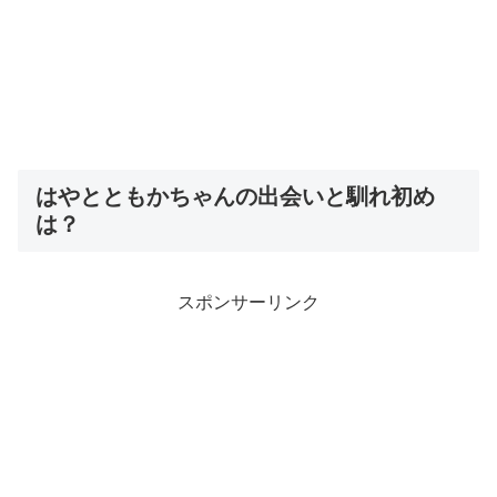
はやとともかちゃんの出会いと馴れ初め
は？
スポンサーリンク