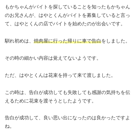
もかちゃんがバイトを探していることを知ったもかちゃん
のお兄さんが、はやとくんがバイトを募集していると言っ
て、はやとくんの店でバイトを始めたのが出会いです。
馴れ初めは、
焼肉屋に行った帰りに車で告白
をしました。
その時の細かい内容は覚えてないようです。
ただ、はやとくんは花束を持って来て渡しました。
この時は、告白が成功しても失敗しても感謝の気持ちを伝
えるために花束を渡そうとしたようです。
告白が成功して、良い思い出になったのは良かったですよ
ね。