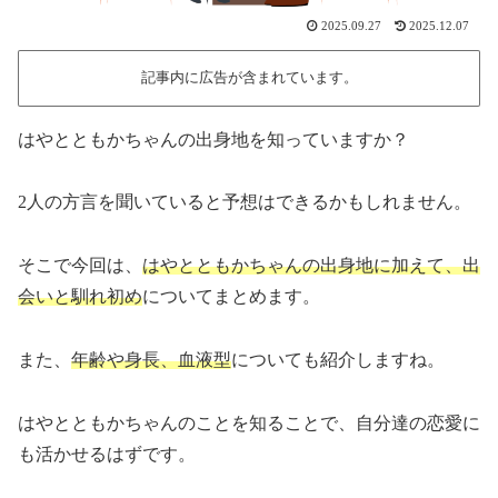
2025.09.27
2025.12.07
記事内に広告が含まれています。
はやとともかちゃんの出身地を知っていますか？
2人の方言を聞いていると予想はできるかもしれません。
そこで今回は、
はやとともかちゃんの出身地に加えて、出
会いと馴れ初め
についてまとめます。
また、
年齢や身長、血液型
についても紹介しますね。
はやとともかちゃんのことを知ることで、自分達の恋愛に
も活かせるはずです。