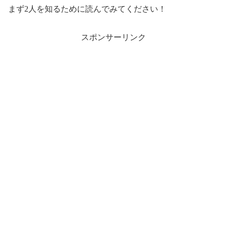
まず2人を知るために読んでみてください！
スポンサーリンク