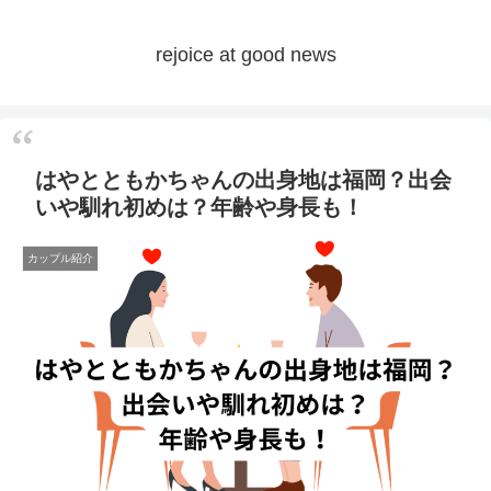
rejoice at good news
はやとともかちゃんの出身地は福岡？出会
いや馴れ初めは？年齢や身長も！
カップル紹介