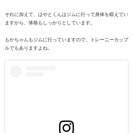
それに加えて、はやとくんはジムに行って身体を鍛えてい
ますから、体格もしっかりとしています。
もかちゃんもジムに行っていますので、トレーニーカップ
ルでもありますよね。