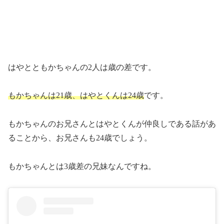
はやとともかちゃんの2人は歳の差です。
もかちゃんは21歳、はやとくんは24歳
です。
もかちゃんのお兄さんとはやとくんが仲良しである話があ
ることから、お兄さんも24歳でしょう。
もかちゃんとは3歳差の兄妹なんですね。