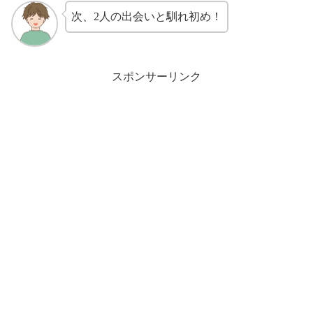
次、2人の出会いと馴れ初め！
スポンサーリンク