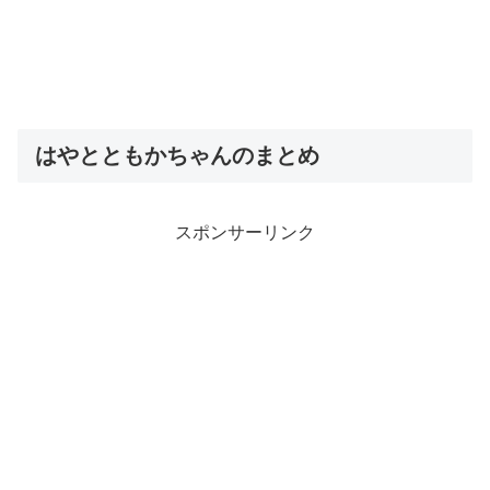
はやとともかちゃんのまとめ
スポンサーリンク