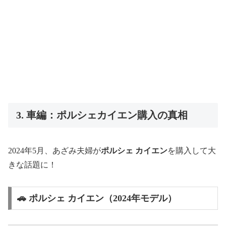
3. 車編：ポルシェカイエン購入の真相
2024年5月、あざみ夫婦が
ポルシェ カイエン
を購入して大
きな話題に！
🚗 ポルシェ カイエン（2024年モデル）