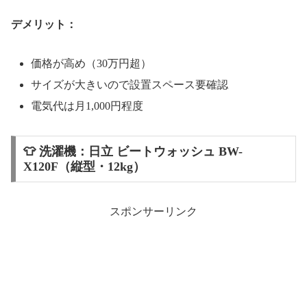
デメリット：
価格が高め（30万円超）
サイズが大きいので設置スペース要確認
電気代は月1,000円程度
👕 洗濯機：日立 ビートウォッシュ BW-
X120F（縦型・12kg）
スポンサーリンク