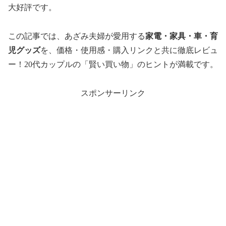
大好評です。
この記事では、あざみ夫婦が愛用する
家電・家具・車・育
児グッズ
を、価格・使用感・購入リンクと共に徹底レビュ
ー！20代カップルの「賢い買い物」のヒントが満載です。
スポンサーリンク