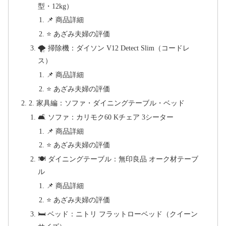
型・12kg）
📌 商品詳細
⭐ あざみ夫婦の評価
🌪️ 掃除機：ダイソン V12 Detect Slim（コードレ
ス）
📌 商品詳細
⭐ あざみ夫婦の評価
2. 家具編：ソファ・ダイニングテーブル・ベッド
🛋️ ソファ：カリモク60 Kチェア 3シーター
📌 商品詳細
⭐ あざみ夫婦の評価
🍽️ ダイニングテーブル：無印良品 オーク材テーブ
ル
📌 商品詳細
⭐ あざみ夫婦の評価
🛏️ ベッド：ニトリ フラットローベッド（クイーン