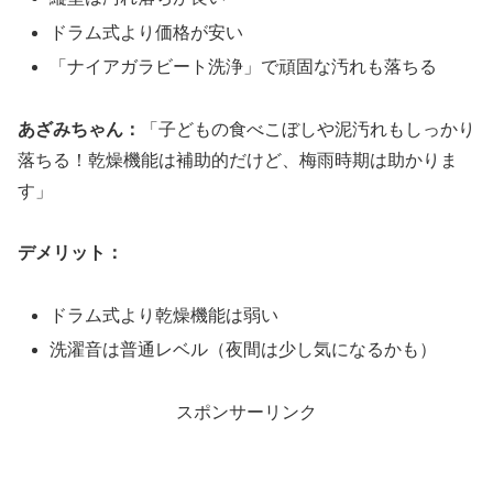
ドラム式より価格が安い
「ナイアガラビート洗浄」で頑固な汚れも落ちる
あざみちゃん：
「子どもの食べこぼしや泥汚れもしっかり
落ちる！乾燥機能は補助的だけど、梅雨時期は助かりま
す」
デメリット：
ドラム式より乾燥機能は弱い
洗濯音は普通レベル（夜間は少し気になるかも）
スポンサーリンク