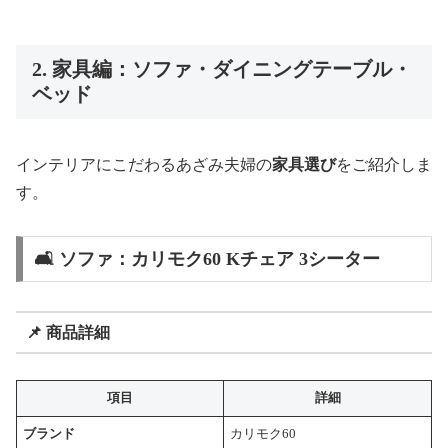
2. 家具編：ソファ・ダイニングテーブル・
ベッド
インテリアにこだわるあざみ夫婦の
家具選び
をご紹介しま
す。
🛋️ ソファ：カリモク60 Kチェア 3シーター
📌 商品詳細
項目
詳細
ブランド
カリモク60