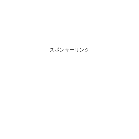
スポンサーリンク