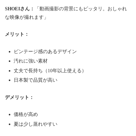
SHOEIさん：
「動画撮影の背景にもピッタリ。おしゃれ
な映像が撮れます」
メリット：
ビンテージ感のあるデザイン
汚れに強い素材
丈夫で長持ち（10年以上使える）
日本製で品質が高い
デメリット：
価格が高め
夏は少し蒸れやすい