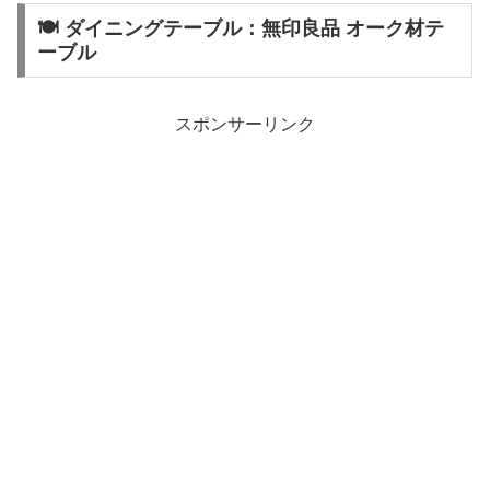
🍽️ ダイニングテーブル：無印良品 オーク材テ
ーブル
スポンサーリンク