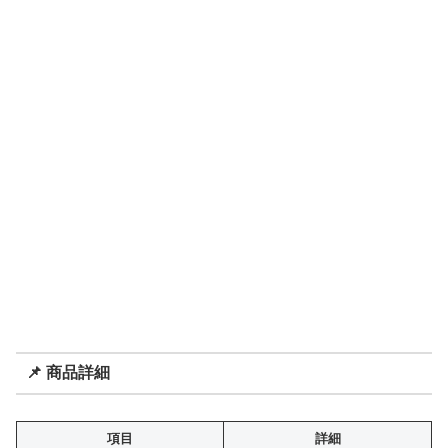
📌 商品詳細
項目
詳細