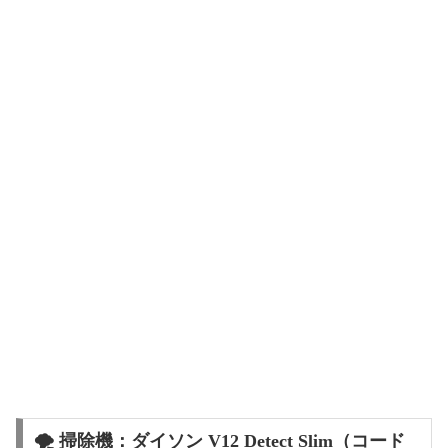
🌪️ 掃除機：ダイソン V12 Detect Slim（コード